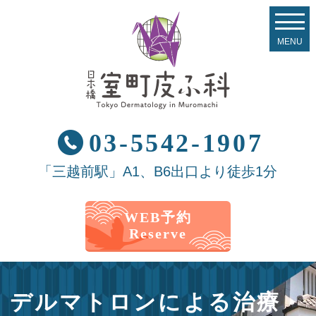
03-5542-1907
「三越前駅」A1、B6出口より徒歩1分
WEB予約
Reserve
デルマトロンによる治療