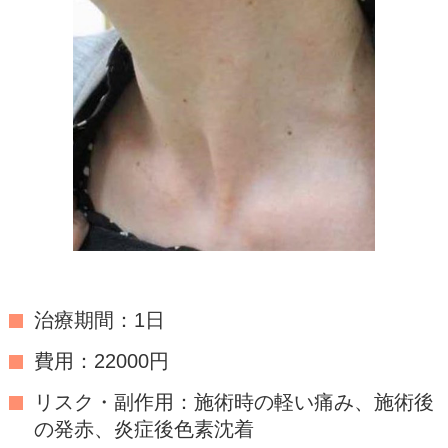
治療期間：1日
費用：22000円
リスク・副作用：施術時の軽い痛み、施術後
の発赤、炎症後色素沈着