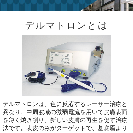
デルマトロンとは
デルマトロンは、色に反応するレーザー治療と
異なり、中周波域の微弱電流を用いて皮膚表面
を薄く焼き削り、新しい皮膚の再生を促す治療
法です。表皮のみがターゲットで、基底層より