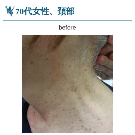
70代女性、頚部
before