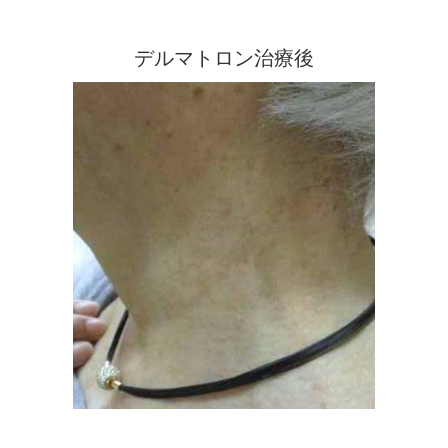
デルマトロン治療後