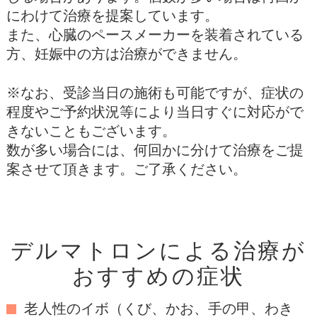
にわけて治療を提案しています。
また、心臓のペースメーカーを装着されている
方、妊娠中の方は治療ができません。
※なお、受診当日の施術も可能ですが、症状の
程度やご予約状況等により当日すぐに対応がで
きないこともございます。
数が多い場合には、何回かに分けて治療をご提
案させて頂きます。ご了承ください。
デルマトロンによる治療が
おすすめの症状
老人性のイボ（くび、かお、手の甲、わき