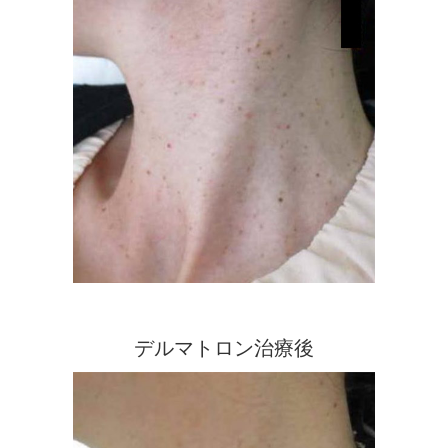
デルマトロン治療後